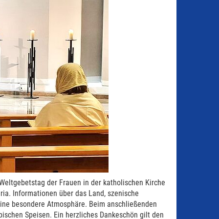
Weltgebetstag der Frauen in der katholischen Kirche
ria. Informationen über das Land, szenische
 eine besondere Atmosphäre. Beim anschließenden
schen Speisen. Ein herzliches Dankeschön gilt den