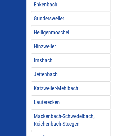
Enkenbach
Gundersweiler
Heiligenmoschel
Hinzweiler
Imsbach
Jettenbach
Katzweiler-Mehlbach
Lauterecken
Mackenbach-Schwedelbach,
Reichenbach-Steegen