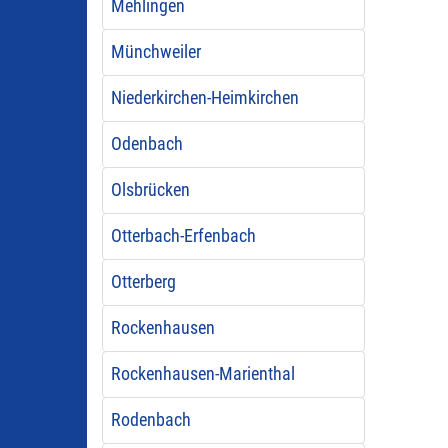
Mehlingen
Münchweiler
Niederkirchen-Heimkirchen
Odenbach
Olsbrücken
Otterbach-Erfenbach
Otterberg
Rockenhausen
Rockenhausen-Marienthal
Rodenbach