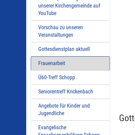
unserer Kirchengemeinde auf
YouTube
Vorschau zu unseren
Veranstaltungen
Gottesdienstplan aktuell
Frauenarbeit
Ü60-Treff Schopp
Seniorentreff Krickenbach
Angebote für Kinder und
Jugendliche
Gott
Evangelische