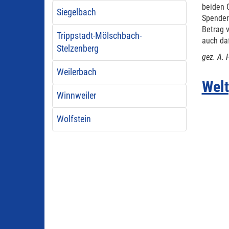
beiden 
Siegelbach
Spender
Betrag v
Trippstadt-Mölschbach-
auch da
Stelzenberg
gez. A.
Weilerbach
Welt
Winnweiler
Wolfstein