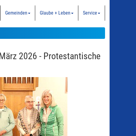
Gemeinden
Glaube + Leben
Service
 März 2026 - Protestantische