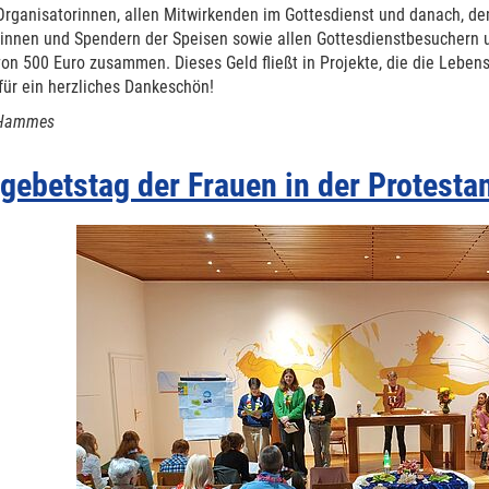
Organisatorinnen, allen Mitwirkenden im Gottesdienst und danach, d
innen und Spendern der Speisen sowie allen Gottesdienstbesuchern 
on 500 Euro zusammen. Dieses Geld fließt in Projekte, die die Lebens
für ein herzliches Dankeschön!
 Hammes
gebetstag der Frauen in der Protesta