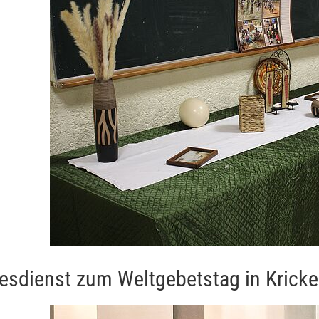
esdienst zum Weltgebetstag in Krick