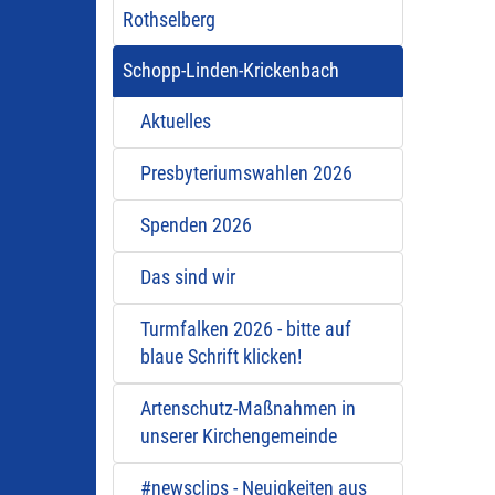
Rothselberg
Schopp-Linden-Krickenbach
Aktuelles
Presbyteriumswahlen 2026
Spenden 2026
Das sind wir
Turmfalken 2026 - bitte auf
blaue Schrift klicken!
Artenschutz-Maßnahmen in
unserer Kirchengemeinde
#newsclips - Neuigkeiten aus