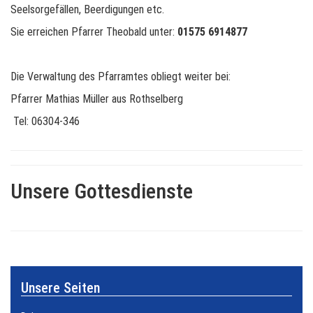
Seelsorgefällen, Beerdigungen etc.
Sie erreichen Pfarrer Theobald unter:
01575 6914877
Die Verwaltung des Pfarramtes obliegt weiter bei:
Pfarrer Mathias Müller aus Rothselberg
Tel: 06304-346
Unsere Gottesdienste
Unsere Seiten