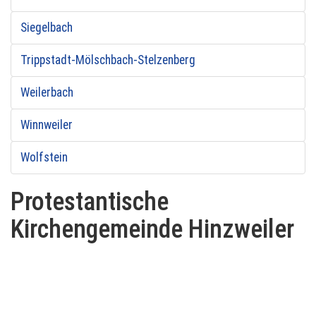
Siegelbach
Trippstadt-Mölschbach-Stelzenberg
Weilerbach
Winnweiler
Wolfstein
Protestantische
Kirchengemeinde Hinzweiler