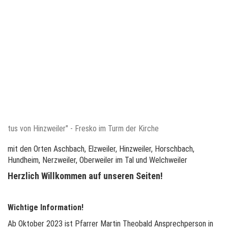
ristus von Hinzweiler" - Fresko im Turm der Kirche
mit den Orten Aschbach, Elzweiler, Hinzweiler, Horschbach,
Hundheim, Nerzweiler, Oberweiler im Tal und Welchweiler
Herzlich Willkommen auf unseren Seiten!
Wichtige Information!
Ab Oktober 2023 ist Pfarrer Martin Theobald Ansprechperson in