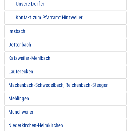
Unsere Dörfer
Kontakt zum Pfarramt Hinzweiler
Imsbach
Jettenbach
Katzweiler-Mehlbach
Lauterecken
Mackenbach-Schwedelbach, Reichenbach-Steegen
Mehlingen
Münchweiler
Niederkirchen-Heimkirchen