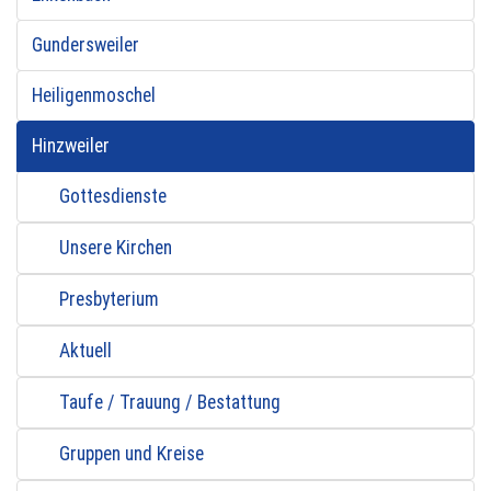
Gundersweiler
Heiligenmoschel
Hinzweiler
Gottesdienste
Unsere Kirchen
Presbyterium
Aktuell
Taufe / Trauung / Bestattung
Gruppen und Kreise