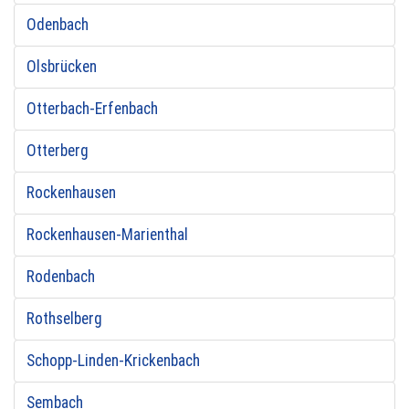
Odenbach
Olsbrücken
Otterbach-Erfenbach
Otterberg
Rockenhausen
Rockenhausen-Marienthal
Rodenbach
Rothselberg
Schopp-Linden-Krickenbach
Sembach