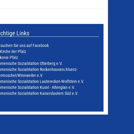
chtige Links
suchen Sie uns auf Facebook
 Kirche der Pfalz
konie Pfalz
menische Sozialstation Otterberg e.V.
menische Sozialstation Rockenhausen/Alsenz-
rmoschel/Winnweiler e.V.
menische Sozialstation Lauterecken-Wolfstein e.V.
menische Sozialstation Kusel - Altenglan e.V.
menische Sozialstation Kaiserslautern Süd e.V.