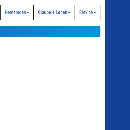
Gemeinden
Glaube + Leben
Service