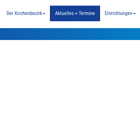
Der Kirchenbezirk
Aktuelles + Termine
Einrichtungen