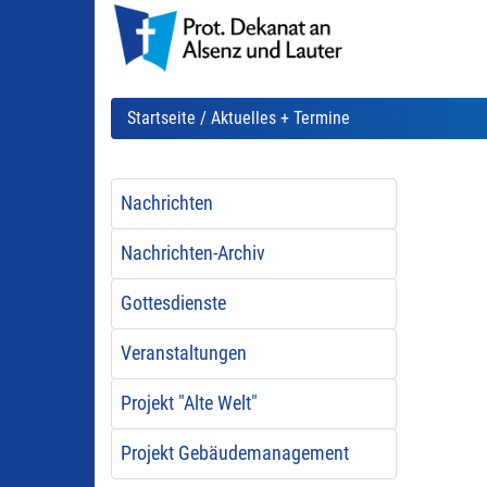
Startseite
/ Aktuelles + Termine
Nachrichten
Nachrichten-Archiv
Gottesdienste
Veranstaltungen
Projekt "Alte Welt"
Projekt Gebäudemanagement