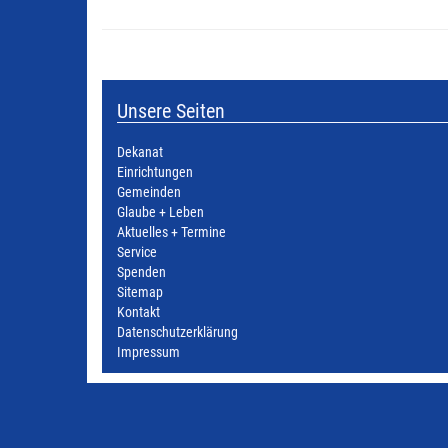
Unsere Seiten
Dekanat
Einrichtungen
Gemeinden
Glaube + Leben
Aktuelles + Termine
Service
Spenden
Sitemap
Kontakt
Datenschutzerklärung
Impressum