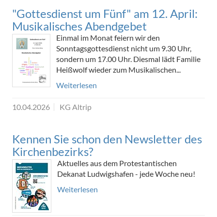
"Gottesdienst um Fünf" am 12. April:
Musikalisches Abendgebet
Einmal im Monat feiern wir den
Sonntagsgottesdienst nicht um 9.30 Uhr,
sondern um 17.00 Uhr. Diesmal lädt Familie
Heißwolf wieder zum Musikalischen...
Weiterlesen
10.04.2026
KG Altrip
Kennen Sie schon den Newsletter des
Kirchenbezirks?
Aktuelles aus dem Protestantischen
Dekanat Ludwigshafen - jede Woche neu!
Weiterlesen