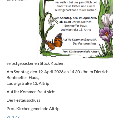
selbstgebackenen Stück Kuchen.
Am Sonntag, den 19. April 2026 ab 14.30 Uhr im Dietrich-
Bonhoeffer-Haus,
Ludwigstraße 13, Altrip
Auf Ihr Kommen freut sich:
Der Festausschuss
Prot. Kirchengemeinde Altrip
Zurück