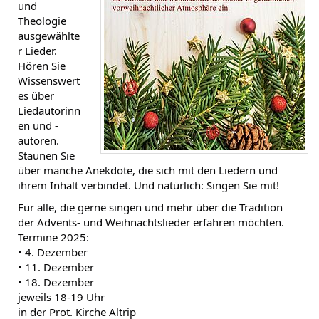
und
Theologie
ausgewählte
r Lieder.
Hören Sie
Wissenswert
es über
Liedautorinn
en und -
autoren.
Staunen Sie
über manche Anekdote, die sich mit den Liedern und
ihrem Inhalt verbindet. Und natürlich: Singen Sie mit!
Für alle, die gerne singen und mehr über die Tradition
der Advents- und Weihnachtslieder erfahren möchten.
Termine 2025:
• 4. Dezember
• 11. Dezember
• 18. Dezember
jeweils 18-19 Uhr
in der Prot. Kirche Altrip