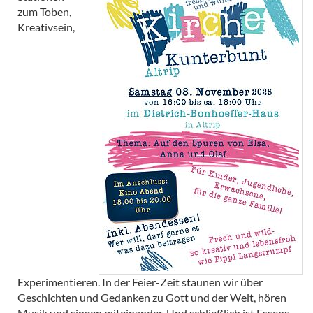
zum Toben,
Kreativsein,
Experimentieren. In der Feier-Zeit staunen wir über
Geschichten und Gedanken zu Gott und der Welt, hören
Musik und singen miteinander. Und schließlich ist Essens-