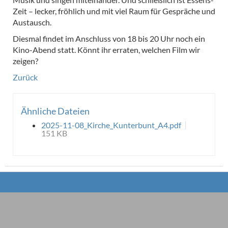
Zeit – lecker, fröhlich und mit viel Raum für Gespräche und
Austausch.
Diesmal findet im Anschluss von 18 bis 20 Uhr noch ein
Kino-Abend statt. Könnt ihr erraten, welchen Film wir
zeigen?
Zurück
Ähnliche Dateien
2025-11-08_Kirche_Kunterbunt_A4.pdf
151 KB